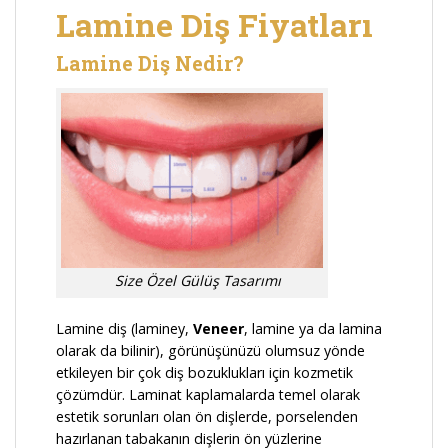
Lamine Diş Fiyatları
Lamine Diş Nedir?
Size Özel Gülüş Tasarımı
Lamine diş (laminey,
Veneer
, lamine ya da lamina
olarak da bilinir), görünüşünüzü olumsuz yönde
etkileyen bir çok diş bozuklukları için kozmetik
çözümdür. Laminat kaplamalarda temel olarak
estetik sorunları olan ön dişlerde, porselenden
hazırlanan tabakanın dişlerin ön yüzlerine