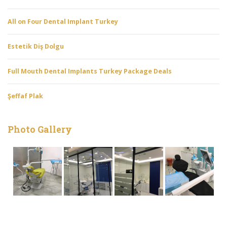
All on Four Dental Implant Turkey
Estetik Diş Dolgu
Full Mouth Dental Implants Turkey Package Deals
Şeffaf Plak
Photo Gallery