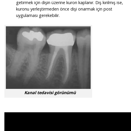
getirmek için dişin üzerine kuron kaplanır. Diş kırılmış ise,
kuronu yerleştirmeden önce dişi onarmak için post
uygulaması gerekebilir.
Kanal tedavisi görünümü