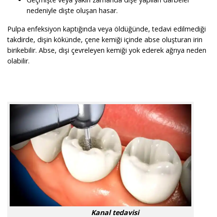
nedeniyle dişte oluşan hasar.
Pulpa enfeksiyon kaptığında veya öldüğünde, tedavi edilmediği
takdirde, dişin kökünde, çene kemiği içinde abse oluşturan irin
birikebilir. Abse, dişi çevreleyen kemiği yok ederek ağrıya neden
olabilir.
Kanal tedavisi