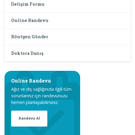
İletişim Formu
Online Randevu
Röntgen Gönder
Doktora Danış
Online Randevu
Ağız ve diş sağlığınızla ilgili tüm
sorunlarınız için randevunuzu
hemen planlayabilirsiniz.
Randevu Al