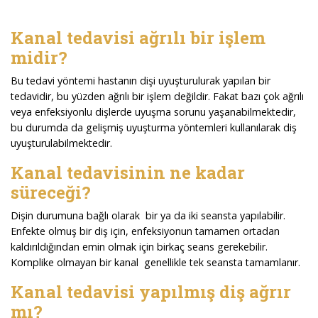
Kanal tedavisi ağrılı bir işlem
midir?
Bu tedavi yöntemi hastanın dişi uyuşturulurak yapılan bir
tedavidir, bu yüzden ağrılı bir işlem değildir. Fakat bazı çok ağrılı
veya enfeksiyonlu dişlerde uyuşma sorunu yaşanabilmektedir,
bu durumda da gelişmiş uyuşturma yöntemleri kullanılarak diş
uyuşturulabilmektedir.
Kanal tedavisinin ne kadar
süreceği?
Dişin durumuna bağlı olarak bir ya da iki seansta yapılabilir.
Enfekte olmuş bir diş için, enfeksiyonun tamamen ortadan
kaldırıldığından emin olmak için birkaç seans gerekebilir.
Komplike olmayan bir kanal genellikle tek seansta tamamlanır.
Kanal tedavisi yapılmış diş ağrır
mı?