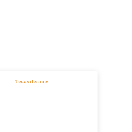
Tedavilerimiz