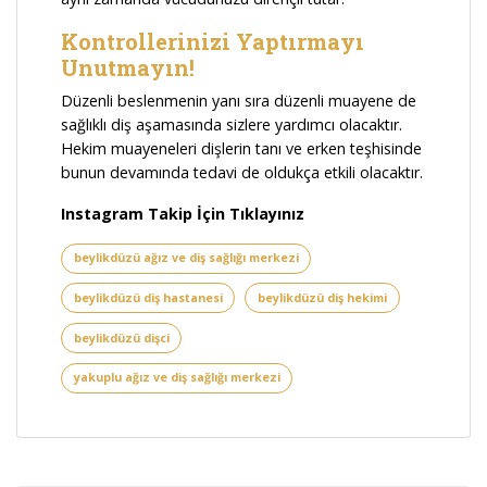
Kontrollerinizi Yaptırmayı
Unutmayın!
Düzenli beslenmenin yanı sıra düzenli muayene de
sağlıklı diş aşamasında sizlere yardımcı olacaktır.
Hekim muayeneleri dişlerin tanı ve erken teşhisinde
bunun devamında tedavi de oldukça etkili olacaktır.
Instagram Takip İçin Tıklayınız
beylikdüzü ağız ve diş sağlığı merkezi
beylikdüzü diş hastanesi
beylikdüzü diş hekimi
beylikdüzü dişci
yakuplu ağız ve diş sağlığı merkezi