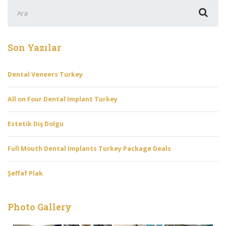
Şunu
ara:
Son Yazılar
Dental Veneers Turkey
All on Four Dental Implant Turkey
Estetik Diş Dolgu
Full Mouth Dental Implants Turkey Package Deals
Şeffaf Plak
Photo Gallery