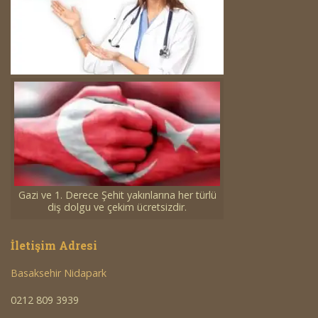
Gazi ve 1. Derece Şehit yakınlarına her türlü
diş dolgu ve çekim ücretsizdir.
İletişim Adresi
Basaksehir Nidapark
0212 809 3939