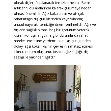
olarak dişler, fırçalanarak temizlenmelidir. Besin
artıklarını diş aralarında kalarak çürümeye neden
olması önemlidir. Ağız kokularının ve bir çok
rahatsızlığın diş çürüklerinden kaynaklandığı
unutulmayarak, temizliğe önem verilmelidir. Ağız ve
dişlerin sağlıklı olması hoş bir görünüm vererek
kişinin konuşma, gülme gibi durumlarda rahat
hareket etmesine yardımcı olur. Diş çürüğünden
dolayı ağzı kokan kişinin çevresini rahatsız etmesi
sıkıntılı durum oluşturur. Kısaca ağız sağlığı, diş
sağlığı ile yakından ilgilidir.