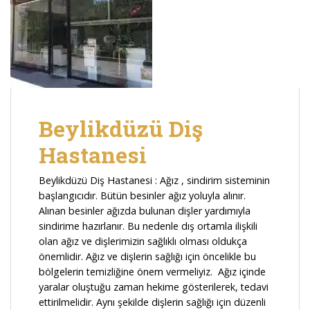
Beylikdüzü Diş
Hastanesi
Beylikdüzü Diş Hastanesi : Ağız , sindirim sisteminin
başlangıcıdır. Bütün besinler ağız yoluyla alınır.
Alınan besinler ağızda bulunan dişler yardımıyla
sindirime hazırlanır. Bu nedenle dış ortamla ilişkili
olan ağız ve dişlerimizin sağlıklı olması oldukça
önemlidir. Ağız ve dişlerin sağlığı için öncelikle bu
bölgelerin temizliğine önem vermeliyiz. Ağız içinde
yaralar oluştuğu zaman hekime gösterilerek, tedavi
ettirilmelidir. Aynı şekilde dişlerin sağlığı için düzenli