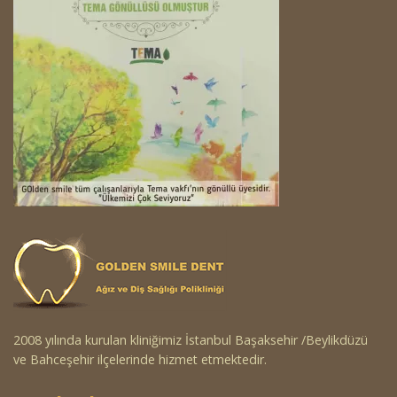
2008 yılında kurulan kliniğimiz İstanbul Başaksehir /Beylikdüzü
ve Bahceşehir ilçelerinde hizmet etmektedir.