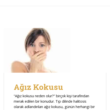
Ağız Kokusu
“Ağız kokusu neden olur?” birçok kişi tarafından
merak edilen bir konudur. Tıp dilinde halitosis
olarak adlandırılan ağız kokusu, günün herhangi bir