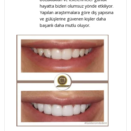
hayatta bizleri olumsuz yönde etkiliyor.
Yapılan araştırmalara göre diş yapısına
ve gülüşlerine güvenen kişiler daha
başarılı daha mutlu oluyor.