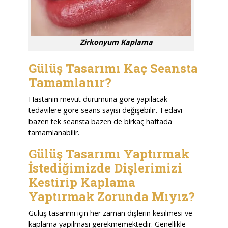
Zirkonyum Kaplama
Gülüş Tasarımı Kaç Seansta
Tamamlanır?
Hastanın mevut durumuna göre yapılacak
tedavilere göre seans sayısı değişebilir. Tedavi
bazen tek seansta bazen de birkaç haftada
tamamlanabilir.
Gülüş Tasarımı Yaptırmak
İstediğimizde Dişlerimizi
Kestirip Kaplama
Yaptırmak Zorunda Mıyız?
Gülüş tasarımı için her zaman dişlerin kesilmesi ve
kaplama yapılması gerekmemektedir. Genellikle