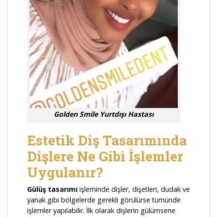
Golden Smile Yurtdışı Hastası
Estetik Diş Tasarımında
Dişlere Ne Gibi İşlemler
Uygulanır?
Gülüş tasarımı
işleminde dişler, dişetleri, dudak ve
yanak gibi bölgelerde gerekli görülürse tümünde
işlemler yapılabilir. İlk olarak dişlerin gülümsene